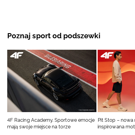
Poznaj sport od podszewki
4F Racing Academy. Sportowe emocje
Pit Stop – nowa
mają swoje miejsce na torze
inspirowana mo