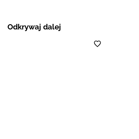
Odkrywaj dalej