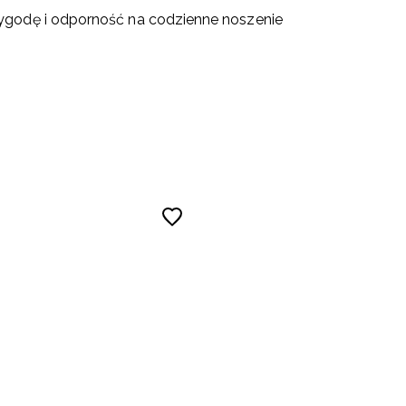
ygodę i odporność na codzienne noszenie