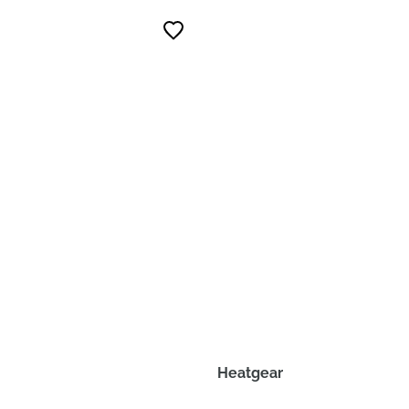
Heatgear