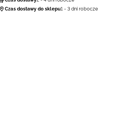
Czas dostawy do sklepu
1 - 3 dni robocze