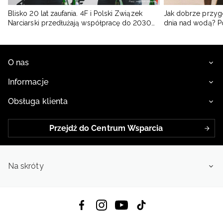
Blisko 20 lat zaufania. 4F i Polski Związek
Jak dobrze przyg
Narciarski przedłużają współpracę do 2030
dnia nad wodą? 
roku
O nas
Informacje
Obsługa klienta
Przejdź do Centrum Wsparcia
Na skróty