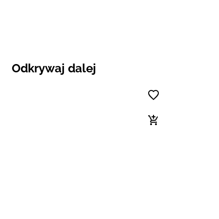
Odkrywaj dalej