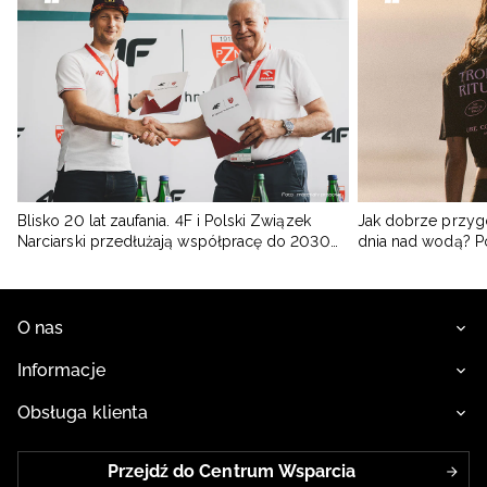
Blisko 20 lat zaufania. 4F i Polski Związek
Jak dobrze przyg
Narciarski przedłużają współpracę do 2030
dnia nad wodą? 
roku
O nas
Informacje
Obsługa klienta
Przejdź do Centrum Wsparcia