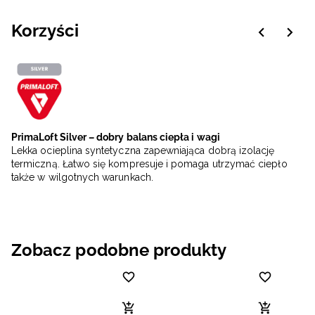
Korzyści
PrimaLoft Silver – dobry balans ciepła i wagi
Lekka ocieplina syntetyczna zapewniająca dobrą izolację
termiczną. Łatwo się kompresuje i pomaga utrzymać ciepło
także w wilgotnych warunkach.
Zobacz podobne produkty