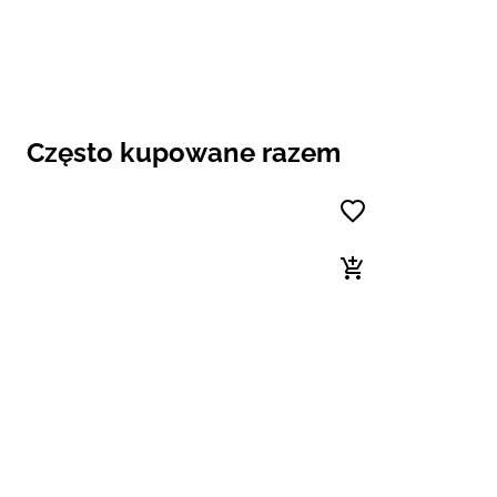
Często kupowane razem