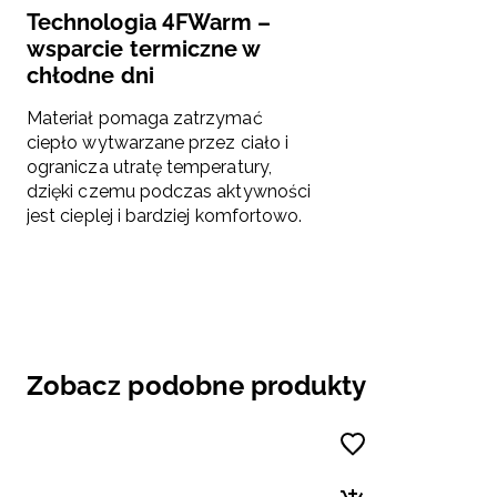
Technologia 4FWarm –
wsparcie termiczne w
chłodne dni
Materiał pomaga zatrzymać
ciepło wytwarzane przez ciało i
ogranicza utratę temperatury,
dzięki czemu podczas aktywności
jest cieplej i bardziej komfortowo.
Zobacz podobne produkty