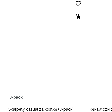
3-pack
Skarpety casual za kostkę (3-pack)
Rękawiczki 