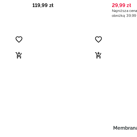
119
,
99
zł
29
,
99
zł
Najniższa cena
obniżką
39
,
99
Membran