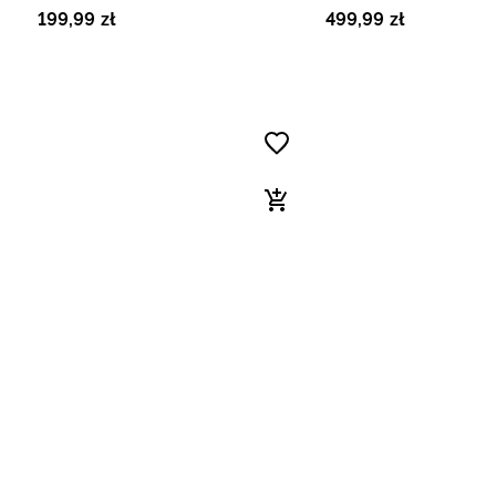
199
,
99
zł
499
,
99
zł