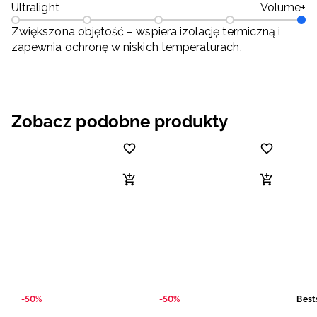
Ultralight
Volume+
Zwiększona objętość – wspiera izolację termiczną i
zapewnia ochronę w niskich temperaturach.
Zobacz podobne produkty
-50%
-50%
Best