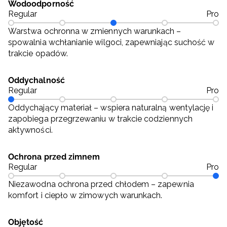
Wodoodporność
Regular
Pro
Warstwa ochronna w zmiennych warunkach –
spowalnia wchłanianie wilgoci, zapewniając suchość w
trakcie opadów.
Oddychalność
Regular
Pro
Oddychający materiał – wspiera naturalną wentylację i
zapobiega przegrzewaniu w trakcie codziennych
aktywności.
Ochrona przed zimnem
Regular
Pro
Niezawodna ochrona przed chłodem – zapewnia
komfort i ciepło w zimowych warunkach.
Objętość