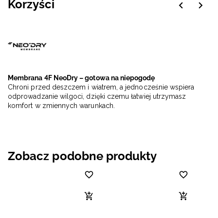
Korzyści
Membrana 4F NeoDry – gotowa na niepogodę
Chroni przed deszczem i wiatrem, a jednocześnie wspiera
odprowadzanie wilgoci, dzięki czemu łatwiej utrzymasz
komfort w zmiennych warunkach.
Zobacz podobne produkty