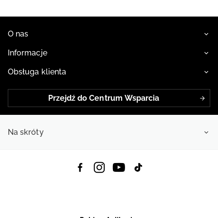
O nas
Informacje
Obsługa klienta
Przejdź do Centrum Wsparcia
Na skróty