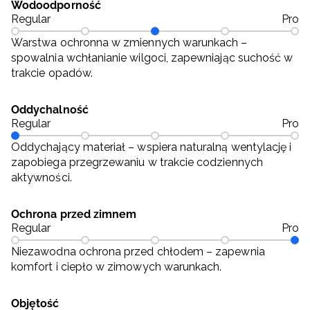
Wodoodporność
Regular
Pro
Warstwa ochronna w zmiennych warunkach –
spowalnia wchłanianie wilgoci, zapewniając suchość w
trakcie opadów.
Oddychalność
Regular
Pro
Oddychający materiał – wspiera naturalną wentylację i
zapobiega przegrzewaniu w trakcie codziennych
aktywności.
Ochrona przed zimnem
Regular
Pro
Niezawodna ochrona przed chłodem – zapewnia
komfort i ciepło w zimowych warunkach.
Objętość