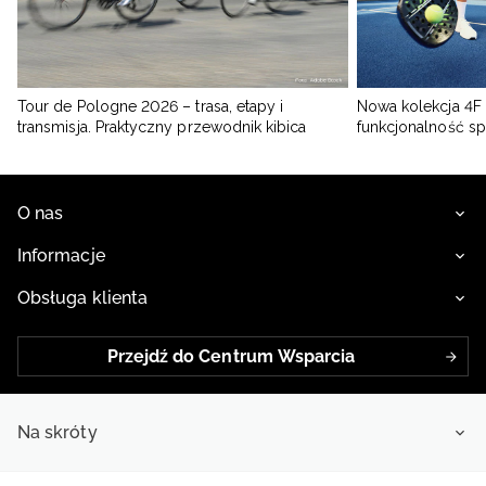
Tour de Pologne 2026 – trasa, etapy i
Nowa kolekcja 4F 
transmisja. Praktyczny przewodnik kibica
funkcjonalność s
O nas
Informacje
Obsługa klienta
Przejdź do Centrum Wsparcia
Na skróty