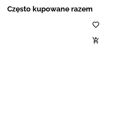
Często kupowane razem