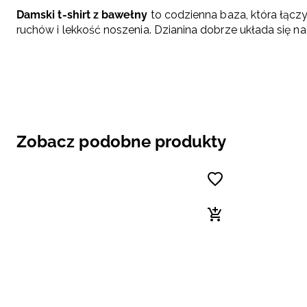
Damski t-shirt z bawełny
to codzienna baza, która łąc
ruchów i lekkość noszenia. Dzianina dobrze układa się na 
Zobacz podobne produkty