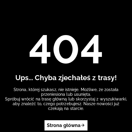
404
Ups... Chyba zjechałeś z trasy!
Strona, której szukasz, nie istnieje. Możliwe, że została
przeniesiona lub usunięta.
Spróbuj wrócić na trasę główną lub skorzystaj z wyszukiwarki,
aby znaleźć to, czego potrzebujesz. Nasze nowości już
czekają na starcie.
Strona główna