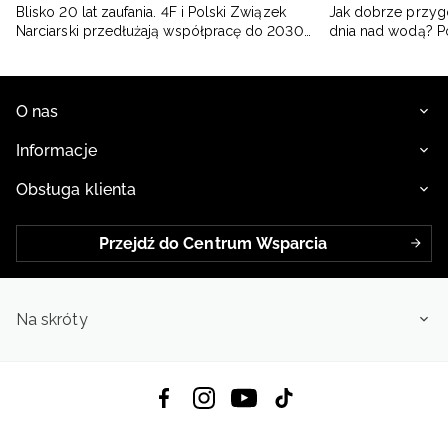
Blisko 20 lat zaufania. 4F i Polski Związek
Jak dobrze przyg
Narciarski przedłużają współpracę do 2030
dnia nad wodą? 
roku
O nas
Informacje
Obsługa klienta
Przejdź do Centrum Wsparcia
Na skróty