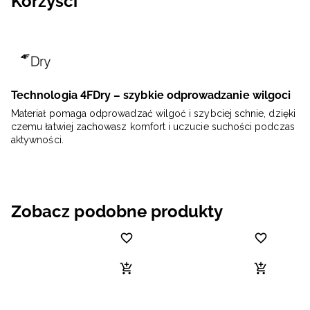
Korzyści
Technologia 4FDry – szybkie odprowadzanie wilgoci
Materiał pomaga odprowadzać wilgoć i szybciej schnie, dzięki
czemu łatwiej zachowasz komfort i uczucie suchości podczas
aktywności.
Zobacz podobne produkty