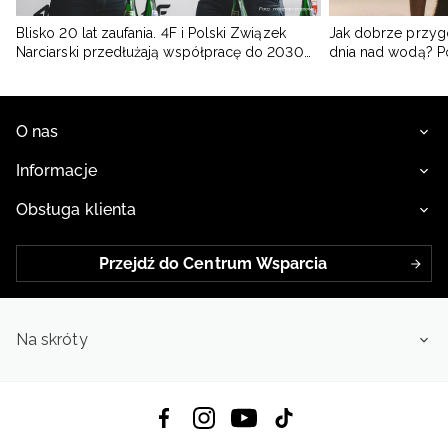
Blisko 20 lat zaufania. 4F i Polski Związek
Jak dobrze przyg
Narciarski przedłużają współpracę do 2030
dnia nad wodą? 
roku
O nas
Informacje
Obsługa klienta
Przejdź do Centrum Wsparcia
Na skróty