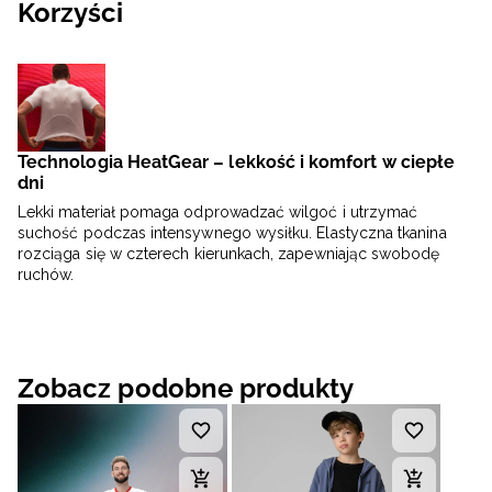
Korzyści
Technologia HeatGear – lekkość i komfort w ciepłe
dni
Lekki materiał pomaga odprowadzać wilgoć i utrzymać
suchość podczas intensywnego wysiłku. Elastyczna tkanina
rozciąga się w czterech kierunkach, zapewniając swobodę
ruchów.
Zobacz podobne produkty