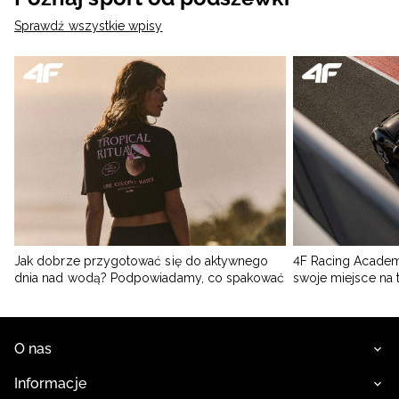
Sprawdź wszystkie wpisy
Jak dobrze przygotować się do aktywnego
4F Racing Academ
dnia nad wodą? Podpowiadamy, co spakować
swoje miejsce na 
O nas
Informacje