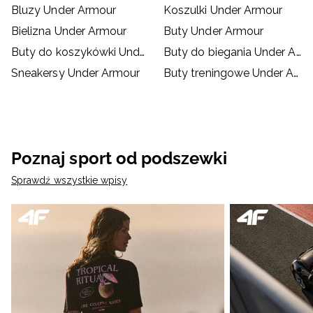
Bluzy Under Armour
Koszulki Under Armour
Bielizna Under Armour
Buty Under Armour
Buty do koszykówki Under Armour
Buty do biegania Under Armour
Sneakersy Under Armour
Buty treningowe Under Armour
Poznaj sport od podszewki
Sprawdź wszystkie wpisy