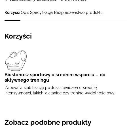
Korzyści
Opis
Specyfikacja
Bezpieczeństwo produktu
Korzyści
Biustonosz sportowy o średnim wsparciu – do
aktywnego treningu
Zapewnia stabilizację podczas ćwiczeń o średniej
intensywności, takich jak taniec czy trening wydolnościowy.
Zobacz podobne produkty