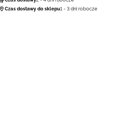
Czas dostawy do sklepu
1 - 3 dni robocze