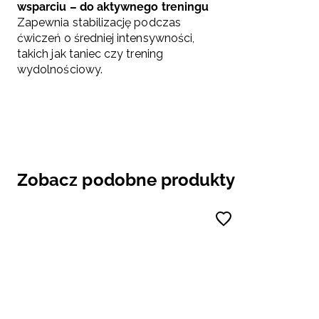
wsparciu – do aktywnego treningu
Zapewnia stabilizację podczas
ćwiczeń o średniej intensywności,
takich jak taniec czy trening
wydolnościowy.
Zobacz podobne produkty