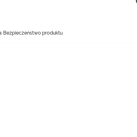
a
Bezpieczeństwo produktu