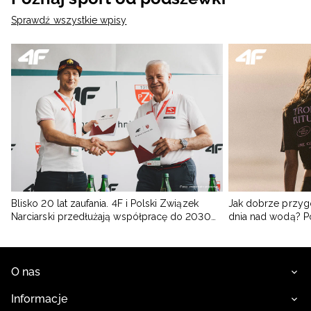
Sprawdź wszystkie wpisy
Blisko 20 lat zaufania. 4F i Polski Związek
Jak dobrze przyg
Narciarski przedłużają współpracę do 2030
dnia nad wodą? 
roku
O nas
Informacje