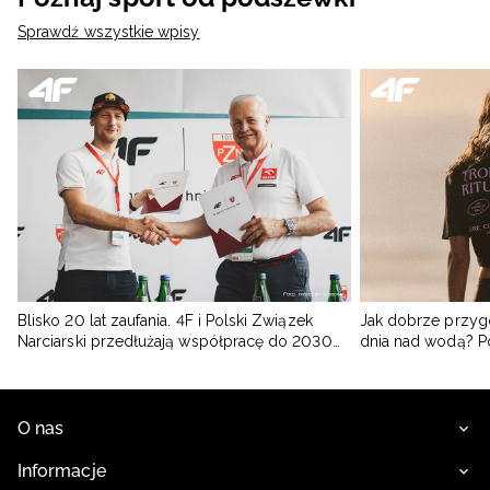
Sprawdź wszystkie wpisy
Blisko 20 lat zaufania. 4F i Polski Związek
Jak dobrze przyg
Narciarski przedłużają współpracę do 2030
dnia nad wodą? 
roku
O nas
Informacje