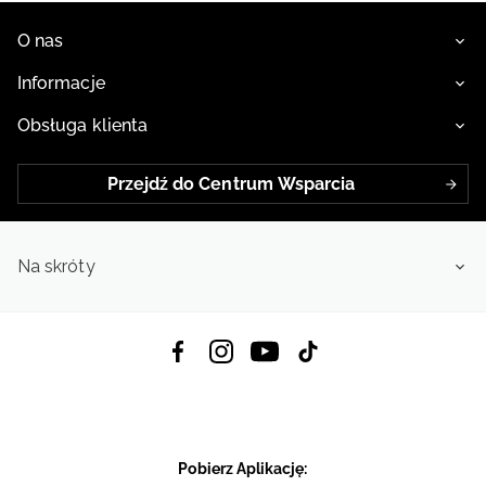
O nas
Informacje
Obsługa klienta
Przejdź do Centrum Wsparcia
Na skróty
Pobierz Aplikację: