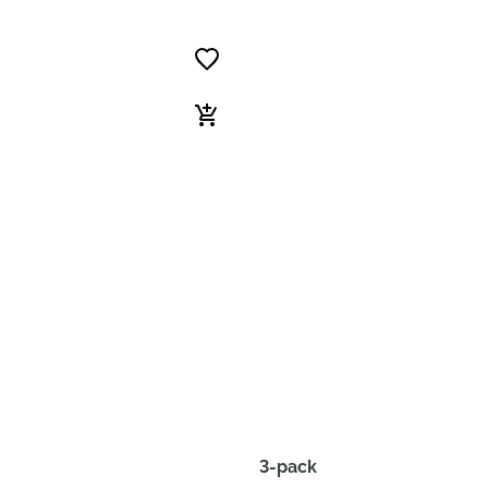
3-pack