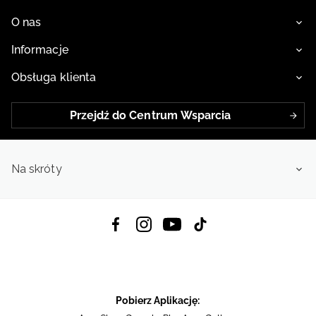
O nas
Informacje
Obsługa klienta
Przejdź do Centrum Wsparcia
Na skróty
Pobierz Aplikację: