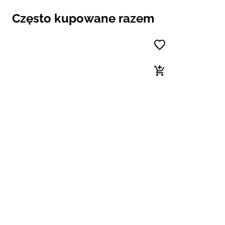
Często kupowane razem