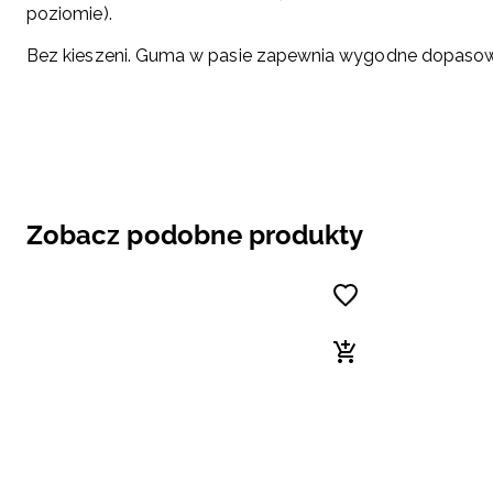
poziomie).
Bez kieszeni. Guma w pasie zapewnia wygodne dopasowa
Zobacz podobne produkty