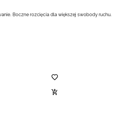
nie. Boczne rozcięcia dla większej swobody ruchu.