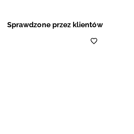
Sprawdzone przez klientów