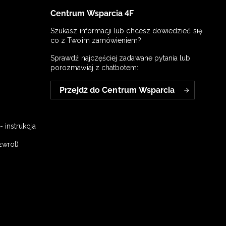
Centrum Wsparcia 4F
Szukasz informacji lub chcesz dowiedzieć się
co z Twoim zamówieniem?
Sprawdź najczęściej zadawane pytania lub
porozmawiaj z chatbotem:
Przejdź do Centrum Wsparcia
 instrukcja
zwrot)