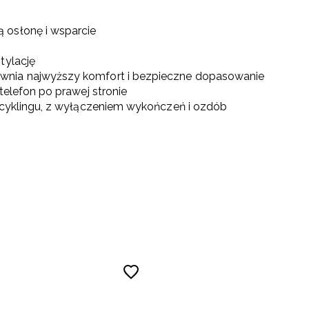
 osłonę i wsparcie
tylację
wnia najwyższy komfort i bezpieczne dopasowanie
telefon po prawej stronie
recyklingu, z wyłączeniem wykończeń i ozdób