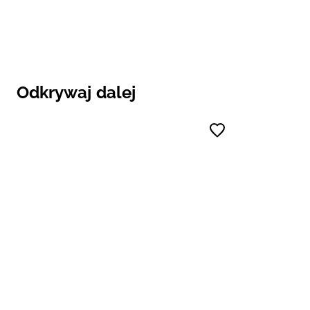
Odkrywaj dalej