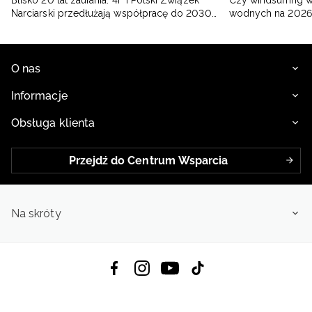
Narciarski przedłużają współpracę do 2030
wodnych na 2026
roku
O nas
Informacje
Obsługa klienta
Przejdź do Centrum Wsparcia
Na skróty