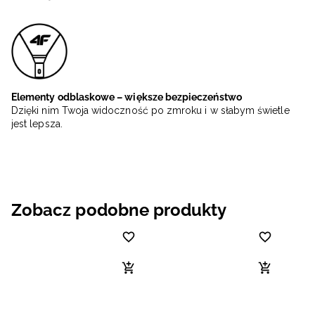
Elementy odblaskowe – większe bezpieczeństwo
Dzięki nim Twoja widoczność po zmroku i w słabym świetle
jest lepsza.
Zobacz podobne produkty