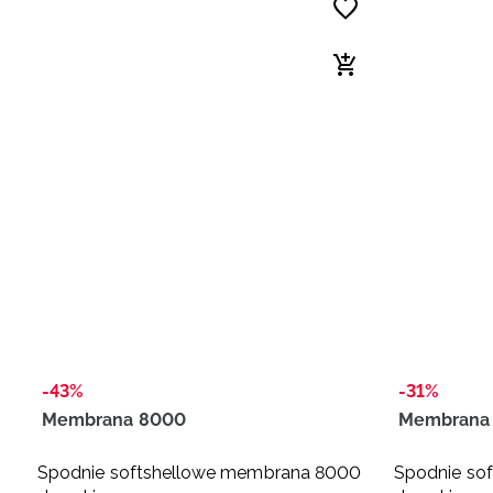
-43%
-31%
Membrana 8000
Membrana
Spodnie softshellowe membrana 8000
Spodnie so