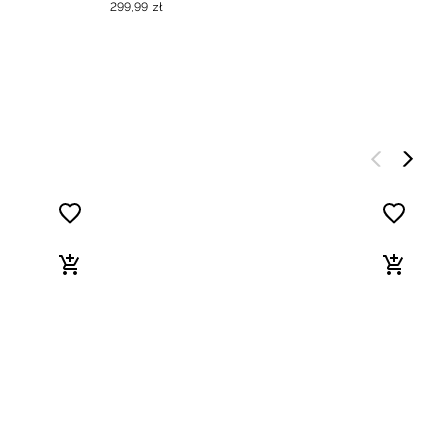
299
,
99
zł