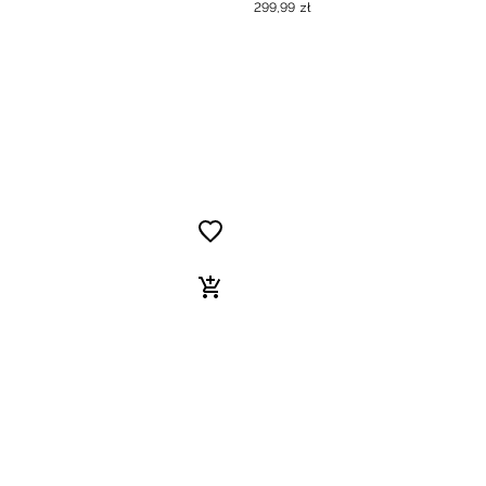
299
,
99
zł