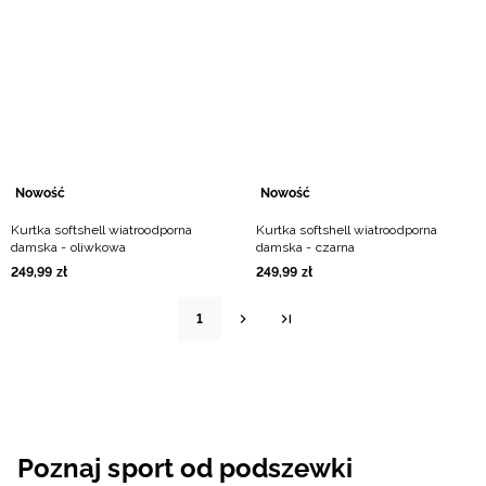
Nowość
Nowość
Kurtka softshell wiatroodporna
Kurtka softshell wiatroodporna
damska - oliwkowa
damska - czarna
249
,
99
zł
249
,
99
zł
1
Poznaj sport od podszewki