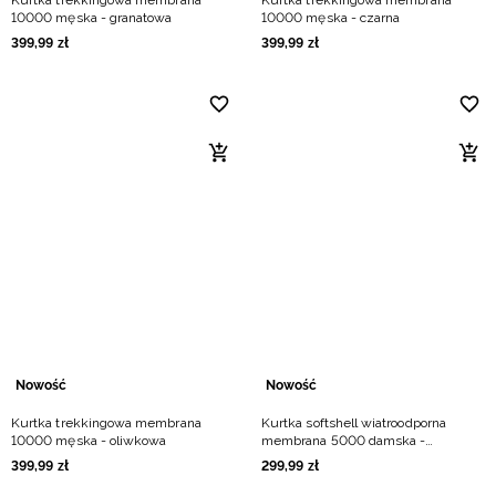
Kurtka trekkingowa membrana
Kurtka trekkingowa membrana
10000 męska - granatowa
10000 męska - czarna
399
,
99
zł
399
,
99
zł
Nowość
Nowość
Kurtka trekkingowa membrana
Kurtka softshell wiatroodporna
10000 męska - oliwkowa
membrana 5000 damska -
granatowa
399
,
99
zł
299
,
99
zł