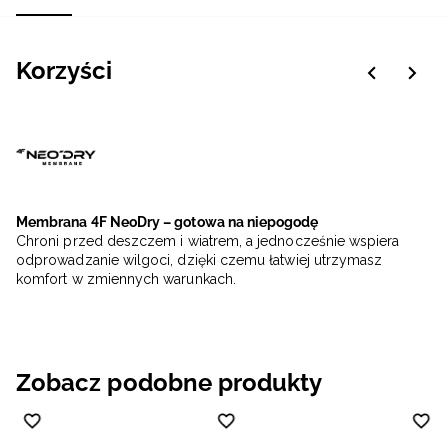
Korzyści
Membrana 4F NeoDry – gotowa na niepogodę
Chroni przed deszczem i wiatrem, a jednocześnie wspiera
odprowadzanie wilgoci, dzięki czemu łatwiej utrzymasz
komfort w zmiennych warunkach.
Zobacz podobne produkty