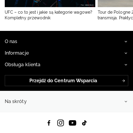
UFC – co to jest i jakie są kategorie wagowe?
Tour de Pologne 2
Kompletny przewodnik
transmisja. Prakt
O nas
Informacje
Obsługa klienta
Przejdź do Centrum Wsparcia
Na skróty