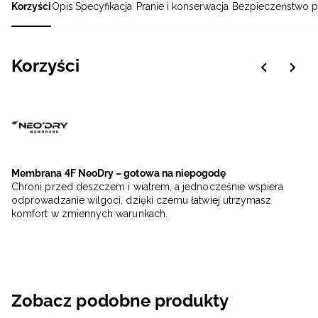
Korzyści
Opis
Specyfikacja
Pranie i konserwacja
Bezpieczeństwo p
Korzyści
Membrana 4F NeoDry – gotowa na niepogodę
Chroni przed deszczem i wiatrem, a jednocześnie wspiera
odprowadzanie wilgoci, dzięki czemu łatwiej utrzymasz
komfort w zmiennych warunkach.
Zobacz podobne produkty