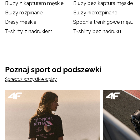
Bluzy z kapturem męskie
Bluzy bez kaptura męskie
Bluzy rozpinane
Bluzy nierozpinane
Dresy męskie
Spodnie treningowe męskie
T-shirty z nadrukiem
T-shirty bez nadruku
Poznaj sport od podszewki
Sprawdź wszystkie wpisy