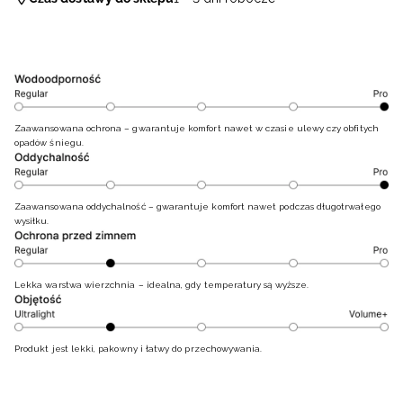
Zaawansowana ochrona – gwarantuje komfort nawet w czasie ulewy czy obfitych
opadów śniegu.
Zaawansowana oddychalność – gwarantuje komfort nawet podczas długotrwałego
wysiłku.
Lekka warstwa wierzchnia – idealna, gdy temperatury są wyższe.
Produkt jest lekki, pakowny i łatwy do przechowywania.