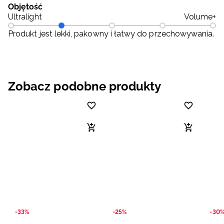
Objętość
Ultralight
Volume+
Produkt jest lekki, pakowny i łatwy do przechowywania.
Zobacz podobne produkty
-33%
-25%
-30