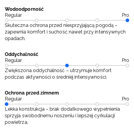
Wodoodporność
Regular
Pro
Skuteczna ochrona przed niesprzyjającą pogodą –
zapewnia komfort i suchość nawet przy intensywnych
opadach.
Oddychalność
Regular
Pro
Zwiększona oddychalność – utrzymuje komfort
podczas aktywności o średniej intensywności.
Ochrona przed zimnem
Regular
Pro
Lekka konstrukcja – brak dodatkowego wypełnienia
sprzyja swobodnemu noszeniu i lepszej cyrkulacji
powietrza.