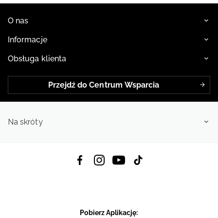
O nas
Informacje
Obsługa klienta
Przejdź do Centrum Wsparcia
Na skróty
Pobierz Aplikację: