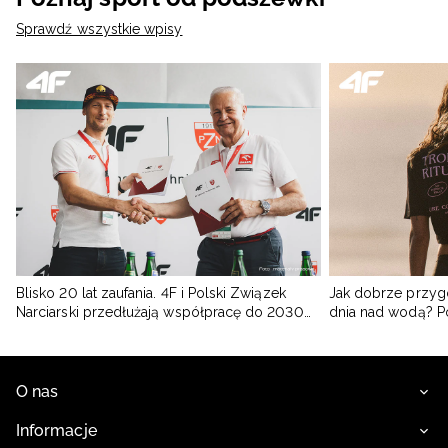
Sprawdź wszystkie wpisy
Blisko 20 lat zaufania. 4F i Polski Związek
Jak dobrze przyg
Narciarski przedłużają współpracę do 2030
dnia nad wodą? 
roku
O nas
Informacje