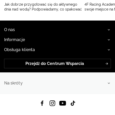
Jak dobrze przygotować się do aktywnego
4F Racing Academ
dnia nad wodą? Podpowiadamy, co spakować
swoje miejsce na 
O nas
Informacje
Obsługa klienta
Przejdź do Centrum Wsparcia
Na skróty