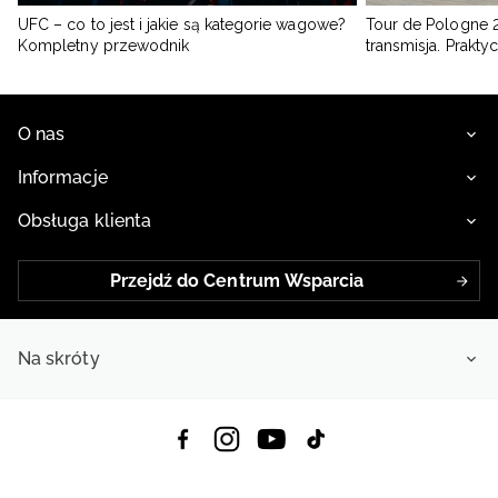
UFC – co to jest i jakie są kategorie wagowe?
Tour de Pologne 2
Kompletny przewodnik
transmisja. Prakt
O nas
Informacje
Obsługa klienta
Przejdź do Centrum Wsparcia
Na skróty