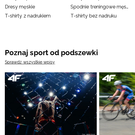
Dresy męskie
Spodnie treningowe męskie
T-shirty z nadrukiem
T-shirty bez nadruku
Poznaj sport od podszewki
Sprawdź wszystkie wpisy