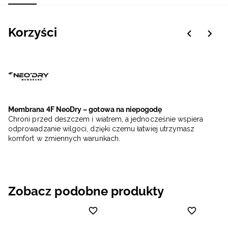
Korzyści
Membrana 4F NeoDry – gotowa na niepogodę
Chroni przed deszczem i wiatrem, a jednocześnie wspiera
odprowadzanie wilgoci, dzięki czemu łatwiej utrzymasz
komfort w zmiennych warunkach.
Zobacz podobne produkty