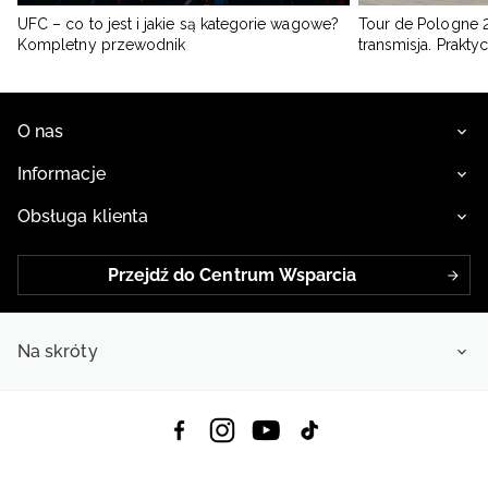
UFC – co to jest i jakie są kategorie wagowe?
Tour de Pologne 2
Kompletny przewodnik
transmisja. Prakt
O nas
Informacje
Obsługa klienta
Przejdź do Centrum Wsparcia
Na skróty