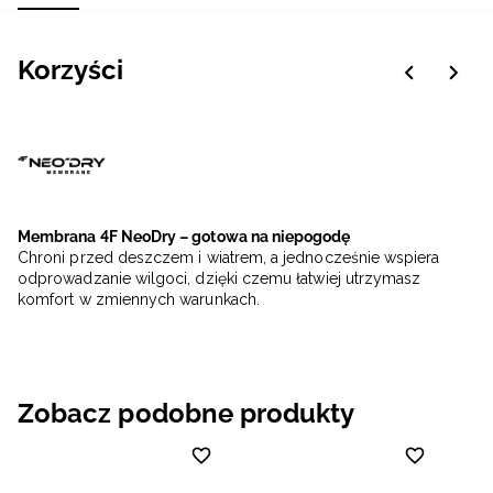
Korzyści
Membrana 4F NeoDry – gotowa na niepogodę
Chroni przed deszczem i wiatrem, a jednocześnie wspiera
odprowadzanie wilgoci, dzięki czemu łatwiej utrzymasz
komfort w zmiennych warunkach.
Zobacz podobne produkty