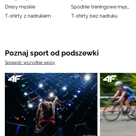
Dresy męskie
Spodnie treningowe męskie
T-shirty z nadrukiem
T-shirty bez nadruku
Poznaj sport od podszewki
Sprawdź wszystkie wpisy