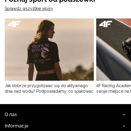
Sprawdź wszystkie wpisy
Jak dobrze przygotować się do aktywnego
4F Racing Academ
dnia nad wodą? Podpowiadamy, co spakować
swoje miejsce na 
O nas
Informacje