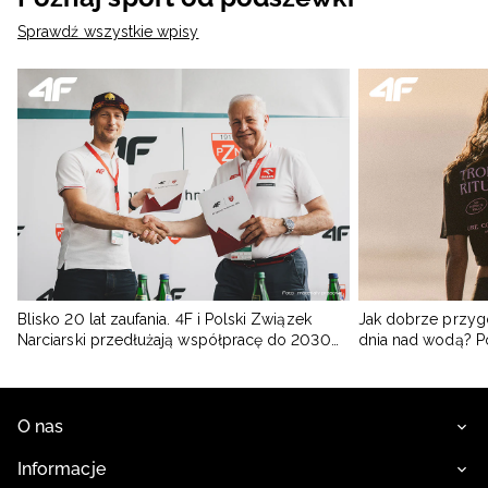
Sprawdź wszystkie wpisy
Blisko 20 lat zaufania. 4F i Polski Związek
Jak dobrze przyg
Narciarski przedłużają współpracę do 2030
dnia nad wodą? 
roku
O nas
Informacje