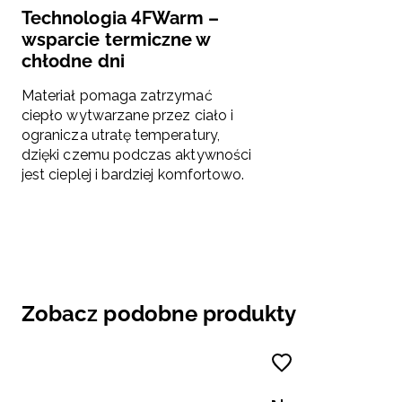
Technologia 4FWarm –
wsparcie termiczne w
chłodne dni
Materiał pomaga zatrzymać
ciepło wytwarzane przez ciało i
ogranicza utratę temperatury,
dzięki czemu podczas aktywności
jest cieplej i bardziej komfortowo.
Zobacz podobne produkty