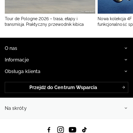
Tour de Pologne 2026 – trasa, etapy i
Nowa kolekcja 4F 
transmisja. Praktyczny przewodnik kibica
funkcjonalność s
O nas
Informacje
Obsługa klienta
Przejdź do Centrum Wsparcia
Na skróty