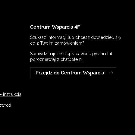
Centrum Wsparcia 4F
Szukasz informacji lub chcesz dowiedzieć się
co z Twoim zamówieniem?
Sprawdź najczęściej zadawane pytania lub
porozmawiaj z chatbotem:
Przejdź do Centrum Wsparcia
 instrukcja
zwrot)