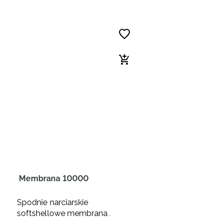
Membrana 10000
Spodnie narciarskie
softshellowe membrana