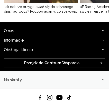
Jak dobrze przygotować się do aktywnego
4F Racing Academ
dnia nad wodą? Podpowiadamy, co spakować
swoje miejsce na 
O nas
Informacje
Obsługa klienta
Przejdź do Centrum Wsparcia
Na skróty