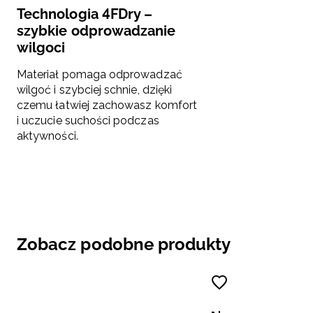
Technologia 4FDry –
szybkie odprowadzanie
wilgoci
Materiał pomaga odprowadzać
wilgoć i szybciej schnie, dzięki
czemu łatwiej zachowasz komfort
i uczucie suchości podczas
aktywności.
Zobacz podobne produkty