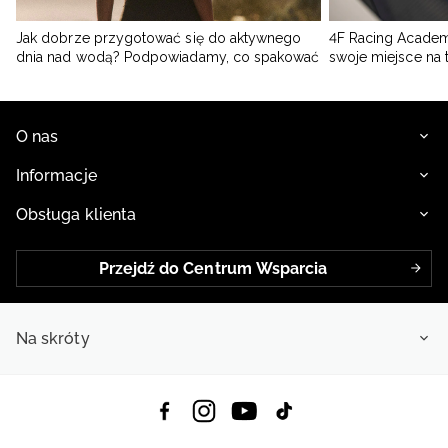
Jak dobrze przygotować się do aktywnego
4F Racing Academ
dnia nad wodą? Podpowiadamy, co spakować
swoje miejsce na 
O nas
Informacje
Obsługa klienta
Przejdź do Centrum Wsparcia
Na skróty