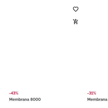
-43%
-31%
Membrana 8000
Membrana