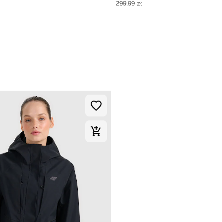
299
,
99
zł