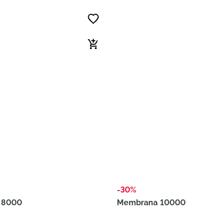
-30%
 8000
Membrana 10000